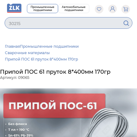
Промышленные
Автомобильные
подшипники
подшипники
3021
Главная
Промышленные подшипники
Сварочные материалы
Припой ПОС 61 пруток 8*400мм 170гр
Припой ПОС 61 пруток 8*400мм 170гр
Артикул: 09065