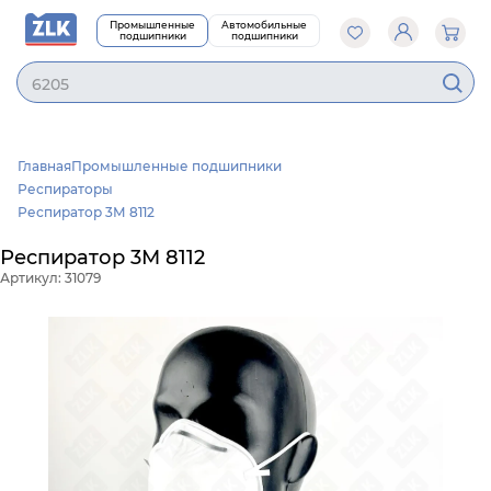
Промышленные
Автомобильные
подшипники
подшипники
6205
Главная
Промышленные подшипники
Респираторы
Респиратор 3М 8112
Респиратор 3М 8112
Артикул: 31079