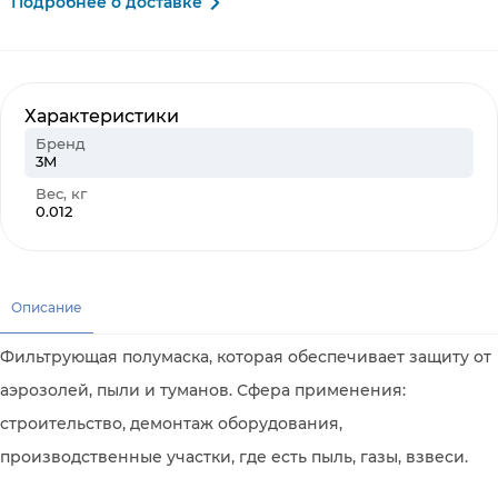
Подробнее о доставке
Характеристики
Бренд
3M
Вес, кг
0.012
Описание
Фильтрующая полумаска, которая обеспечивает защиту от
аэрозолей, пыли и туманов. Сфера применения:
строительство, демонтаж оборудования,
производственные участки, где есть пыль, газы, взвеси.