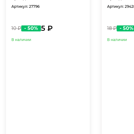
Артикул: 27796
Артикул: 2942
5 ₽
10 ₽
- 50%
18 ₽
- 50%
В наличии
В наличии