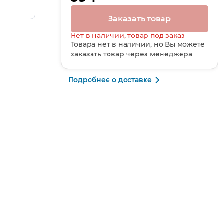
Заказать товар
Нет в наличии, товар под заказ
Товара нет в наличии, но Вы можете
заказать товар через менеджера
Подробнее о доставке