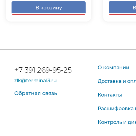
В корзину
В
О компании
+7 391 269-95-25
zlk@terminal3.ru
Доставка и оп
Обратная связь
Контакты
Расшифровка 
Контроль и ди