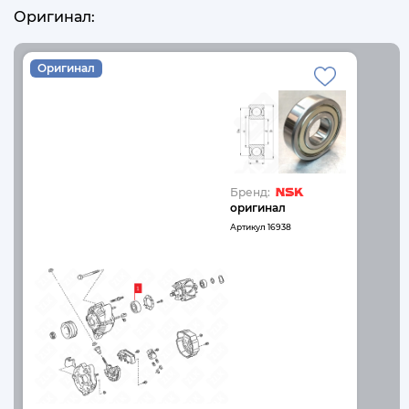
Оригинал:
Оригинал
Бренд:
оригинал
Артикул
16938