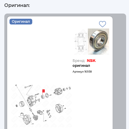
Оригинал:
Оригинал
Бренд:
оригинал
Артикул
16938