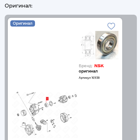
Оригинал:
Оригинал
Бренд:
оригинал
Артикул
16938