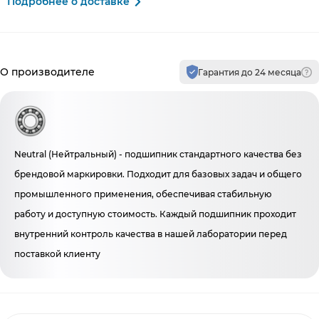
Подробнее о доставке
Производитель и гарантия
О производителе
Гарантия до 24 месяца
Neutral (Нейтральный) - подшипник стандартного качества без
брендовой маркировки. Подходит для базовых задач и общего
промышленного применения, обеспечивая стабильную
работу и доступную стоимость. Каждый подшипник проходит
внутренний контроль качества в нашей лаборатории перед
поставкой клиенту