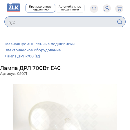
Промышленные
Автомобильные
подшипники
подшипники
nj205
Главная
Промышленные подшипники
Электрическое оборудование
Лампа ДРЛ-700 (12)
Лампа ДРЛ 700Вт Е40
Артикул: 05071