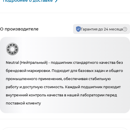
Подробнее о доставке
Производитель и гарантия
О производителе
Гарантия до 24 месяца
Neutral (Нейтральный) - подшипник стандартного качества без
брендовой маркировки. Подходит для базовых задач и общего
промышленного применения, обеспечивая стабильную
работу и доступную стоимость. Каждый подшипник проходит
внутренний контроль качества в нашей лаборатории перед
поставкой клиенту