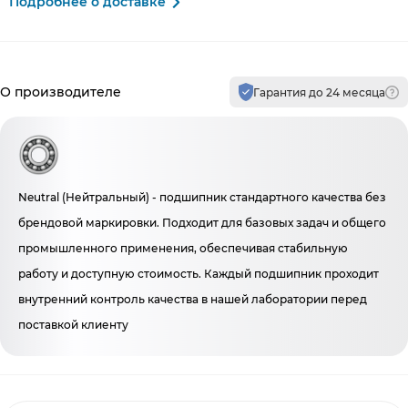
Подробнее о доставке
Производитель и гарантия
О производителе
Гарантия до 24 месяца
Neutral (Нейтральный) - подшипник стандартного качества без
брендовой маркировки. Подходит для базовых задач и общего
промышленного применения, обеспечивая стабильную
работу и доступную стоимость. Каждый подшипник проходит
внутренний контроль качества в нашей лаборатории перед
поставкой клиенту