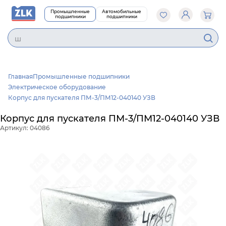
Промышленные
Автомобильные
подшипники
подшипники
Главная
Промышленные подшипники
Электрическое оборудование
Корпус для пускателя ПМ-3/ПМ12-040140 УЗВ
Корпус для пускателя ПМ-3/ПМ12-040140 УЗВ
Артикул: 04086