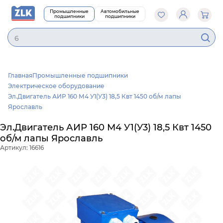
Промышленные
Автомобильные
подшипники
подшипники
60
Главная
Промышленные подшипники
Электрическое оборудование
Эл.Двигатель АИР 160 М4 У1(У3) 18,5 Квт 1450 об/м лапы
Ярославль
Эл.Двигатель АИР 160 М4 У1(У3) 18,5 Квт 1450
об/м лапы Ярославль
Артикул: 16616