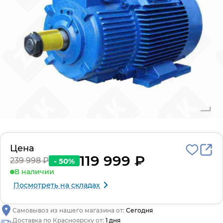
Цена
119 999 ₽
239 998 ₽
- 50%
В наличии
Посмотреть на складах
Самовывоз из нашего магазина от:
Сегодня
Доставка по Красноярску от:
1 дня