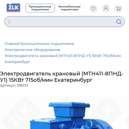
Промышленные
Автомобильные
подшипники
подшипники
Главная
Промышленные подшипники
Электрическое оборудование
Электродвигатель крановый (МТН411-8ПНД-У1) 15КВт 715об/мин
Екатеринбург
Электродвигатель крановый (МТН411-8ПНД-
У1) 15КВт 715об/мин Екатеринбург
Артикул: 09003