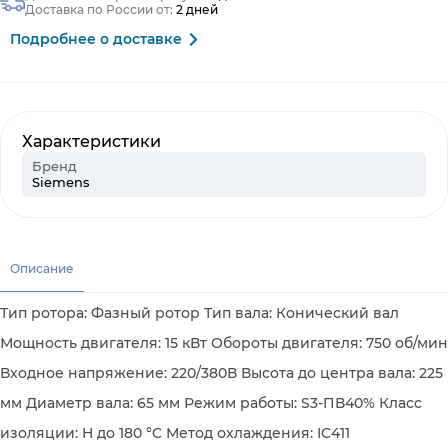
Доставка по России от:
2 дней
Подробнее о доставке
Характеристики
Бренд
Siemens
Описание
Тип ротора: Фазный ротор Тип вала: Конический вал
Мощность двигателя: 15 кВт Обороты двигателя: 750 об/мин
Входное напряжение: 220/380В Высота до центра вала: 225
мм Диаметр вала: 65 мм Режим работы: S3-ПВ40% Класс
изоляции: H до 180 °C Метод охлаждения: IC411