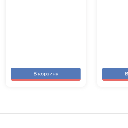
В корзину
В