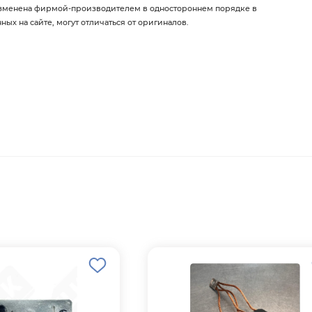
изменена фирмой-производителем в одностороннем порядке в
х на сайте, могут отличаться от оригиналов.