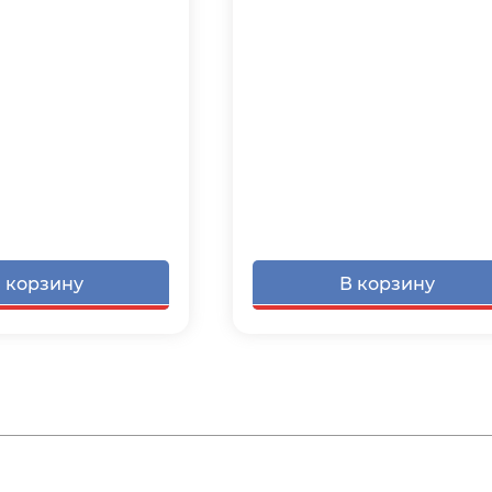
 корзину
В корзину