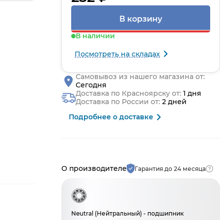
В корзину
В наличии
Посмотреть на складах
Самовывоз из нашего магазина от:
Сегодня
Доставка по Красноярску от:
1 дня
Доставка по России от:
2 дней
Подробнее о доставке
Производитель и гарантия
О производителе
Гарантия до 24 месяца
Neutral (Нейтральный) - подшипник