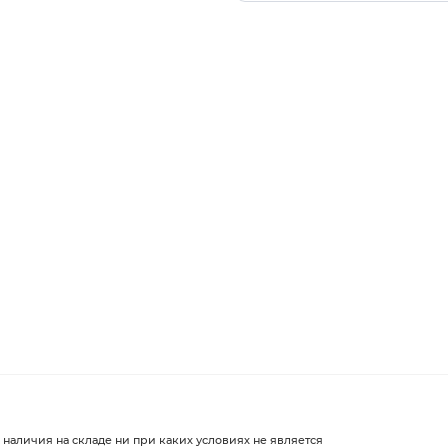
 наличия на складе ни при каких условиях не является