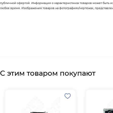
публичной офертой. Информация о характеристиках товаров может быть 
любое время. Изображения товаров на фотографиях/чертежах, представленны
С этим товаром покупают