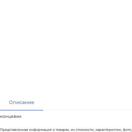
Описание
концевик
Представленная информация о товарах, их стоимости, характеристик, фото,