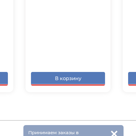
В корзину
×
Принимаем заказы в