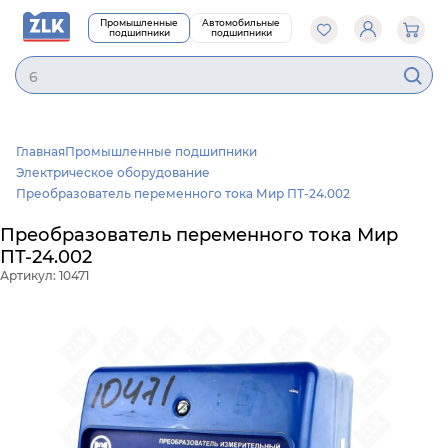
Промышленные
Автомобильные
подшипники
подшипники
620
Главная
Промышленные подшипники
Электрическое оборудование
Преобразователь переменного тока Мир ПТ-24.002
Преобразователь переменного тока Мир
ПТ-24.002
Артикул: 10471