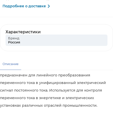
Подробнее о доставке
Характеристики
Бренд
Россия
Описание
предназначен для линейного преобразования
переменного тока в унифицированный электрический
сигнал постоянного тока. Используется для контроля
переменного тока в энергетике и электрических
установках различных отраслей промышленности.