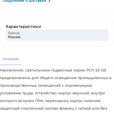
Подробнее о доставке
Характеристики
Бренд
Россия
Описание
Назначение: светильники подвесные серии РСП 53-125
предназначены для общего освещения промышленных и
производственных помещений с нормальными
условиями труда. Устройство: корпус верхний, внутри
которого встроен ПРА; переходник; корпус нижний;
защитный стеклянный колпак; фланец с сеткой или без