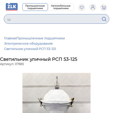
Промышленные
Автомобильные
подшипники
подшипники
шс
Главная
Промышленные подшипники
Электрическое оборудование
Светильник уличный РСП 53-125
Светильник уличный РСП 53-125
Артикул: 07665