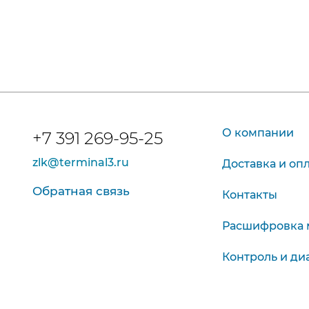
О компании
+7 391 269-95-25
zlk@terminal3.ru
Доставка и оп
Обратная связь
Контакты
Расшифровка 
Контроль и ди