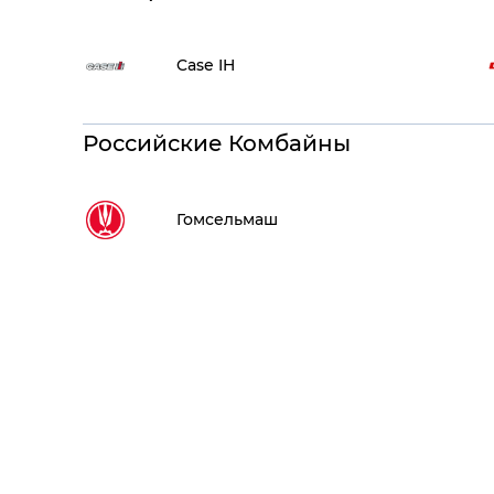
Case IH
Российские Комбайны
Гомсельмаш