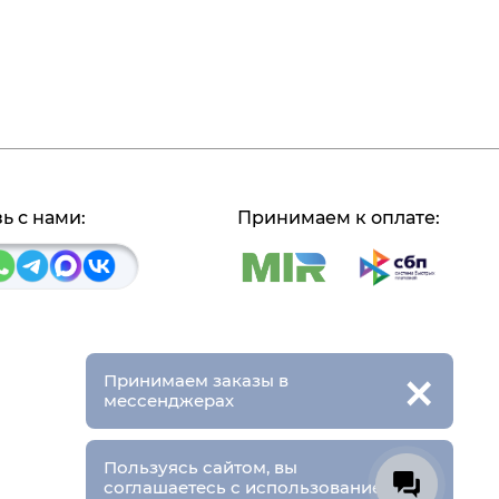
ь с нами:
Принимаем к оплате:
×
Принимаем заказы в
мессенджерах
×
Пользуясь сайтом, вы
соглашаетесь с использованием