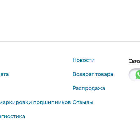
Новости
Связ
лата
Возврат товара
Распродажа
маркировки подшипников
Отзывы
агностика