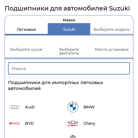
Подшипники для автомобилей Suzuki
Марка
Легковые
Suzuki
Выберите модель
Выберите кузов
Выберите
Место установки
двигатель
Подшипники для импортных легковых
автомобилей
Audi
BMW
BYD
Chery