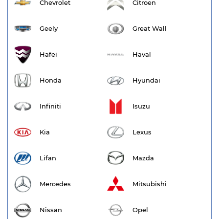
Chevrolet
Citroen
Geely
Great Wall
Hafei
Haval
Honda
Hyundai
Infiniti
Isuzu
Kia
Lexus
Lifan
Mazda
Mercedes
Mitsubishi
Nissan
Opel