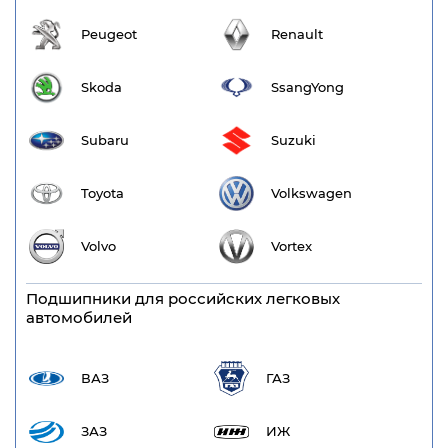
Peugeot
Renault
Skoda
SsangYong
Subaru
Suzuki
Toyota
Volkswagen
Volvo
Vortex
Подшипники для российских легковых
автомобилей
ВАЗ
ГАЗ
ЗАЗ
ИЖ