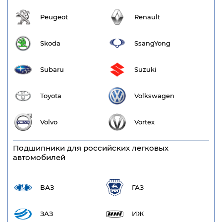
Peugeot
Renault
Skoda
SsangYong
Subaru
Suzuki
Toyota
Volkswagen
Volvo
Vortex
Подшипники для российских легковых
автомобилей
ВАЗ
ГАЗ
ЗАЗ
ИЖ