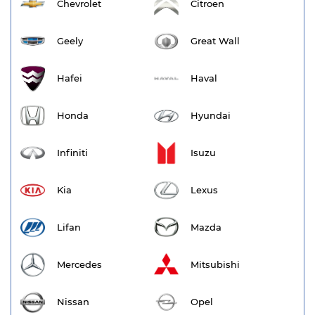
Chevrolet
Citroen
Geely
Great Wall
Hafei
Haval
Honda
Hyundai
Infiniti
Isuzu
Kia
Lexus
Lifan
Mazda
Mercedes
Mitsubishi
Nissan
Opel