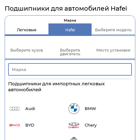
Подшипники для автомобилей Hafei
Марка
Легковые
Hafei
Выберите модель
Выберите кузов
Выберите
Место установки
двигатель
Подшипники для импортных легковых
автомобилей
Audi
BMW
BYD
Chery