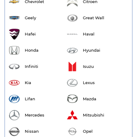
Chevrolet
Citroen
Geely
Great Wall
Hafei
Haval
Honda
Hyundai
Infiniti
Isuzu
Kia
Lexus
Lifan
Mazda
Mercedes
Mitsubishi
Nissan
Opel