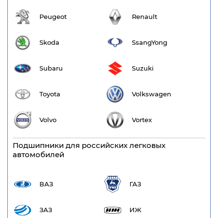
Peugeot
Renault
Skoda
SsangYong
Subaru
Suzuki
Toyota
Volkswagen
Volvo
Vortex
Подшипники для российских легковых
автомобилей
ВАЗ
ГАЗ
ЗАЗ
ИЖ