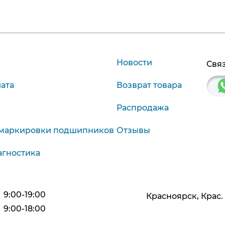
Новости
Связ
лата
Возврат товара
Распродажа
маркировки подшипников
Отзывы
агностика
9:00-19:00
Красноярск, Крас. р
9:00-18:00