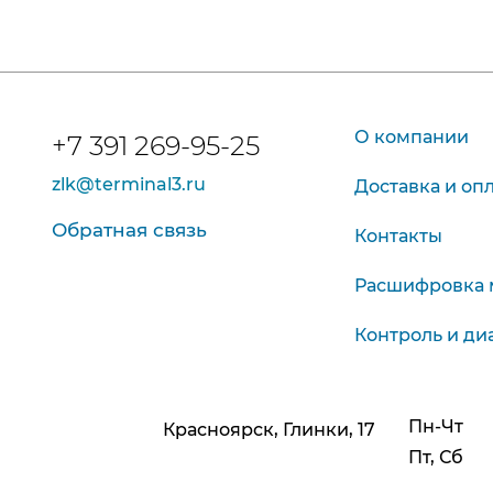
О компании
+7 391 269-95-25
zlk@terminal3.ru
Доставка и оп
Обратная связь
Контакты
Расшифровка 
Контроль и ди
Пн-Чт
Красноярск, Глинки, 17
Пт, Сб