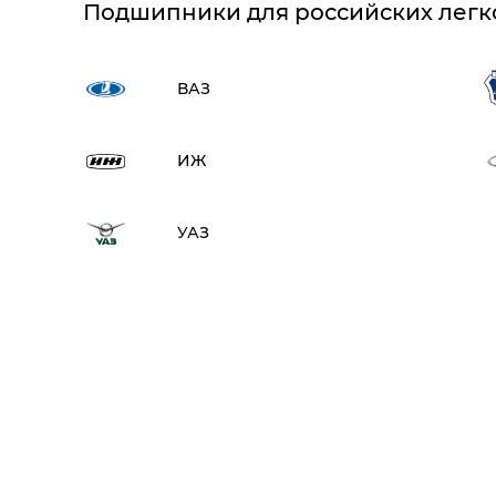
Подшипники для российских легк
ВАЗ
ИЖ
УАЗ