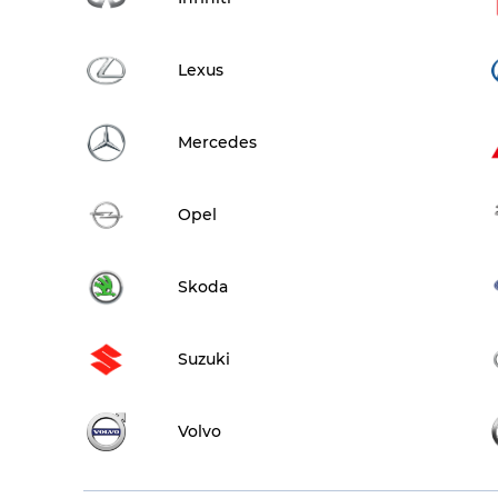
Lexus
Mercedes
Opel
Skoda
Suzuki
Volvo