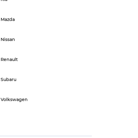
Mazda
Nissan
Renault
Subaru
Volkswagen