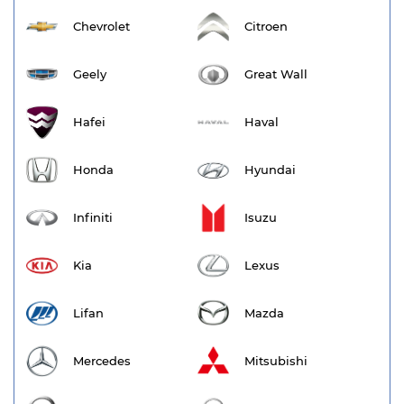
Chevrolet
Citroen
Geely
Great Wall
Hafei
Haval
Honda
Hyundai
Infiniti
Isuzu
Kia
Lexus
Lifan
Mazda
Mercedes
Mitsubishi