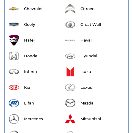
Chevrolet
Citroen
Geely
Great Wall
Hafei
Haval
Honda
Hyundai
Infiniti
Isuzu
Kia
Lexus
Lifan
Mazda
Mercedes
Mitsubishi