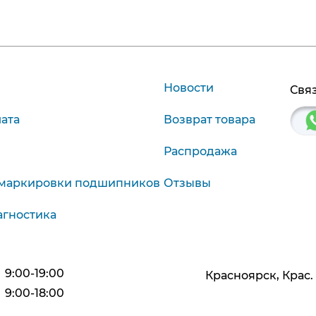
Новости
Связ
лата
Возврат товара
Распродажа
маркировки подшипников
Отзывы
агностика
9:00-19:00
Красноярск, Крас. р
9:00-18:00