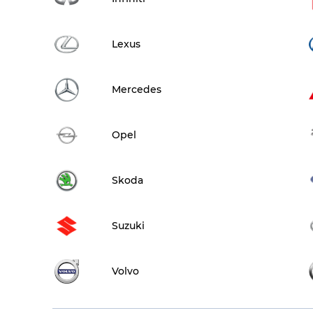
Lexus
Mercedes
Opel
Skoda
Suzuki
Volvo