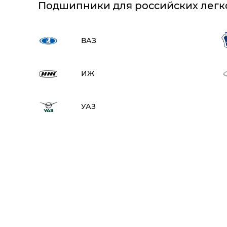
Подшипники для российских легк
ВАЗ
ИЖ
УАЗ