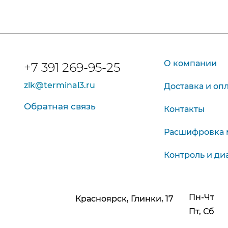
О компании
+7 391 269-95-25
zlk@terminal3.ru
Доставка и оп
Обратная связь
Контакты
Расшифровка 
Контроль и ди
Пн-Чт
Красноярск, Глинки, 17
Пт, Сб