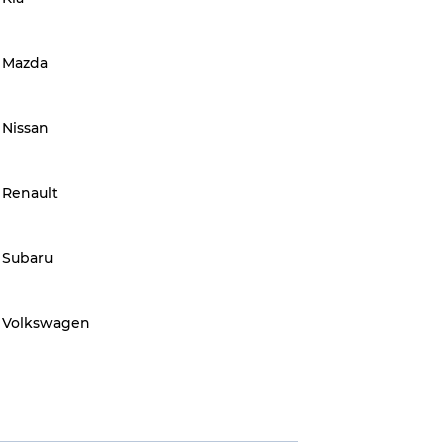
Mazda
Nissan
Renault
Subaru
Volkswagen