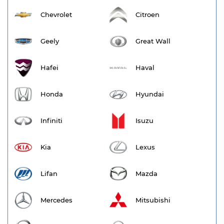
Chevrolet
Citroen
Geely
Great Wall
Hafei
Haval
Honda
Hyundai
Infiniti
Isuzu
Kia
Lexus
Lifan
Mazda
Mercedes
Mitsubishi