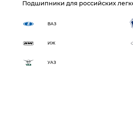
Подшипники для российских легк
ВАЗ
ИЖ
УАЗ