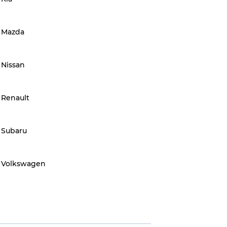
Mazda
Nissan
Renault
Subaru
Volkswagen