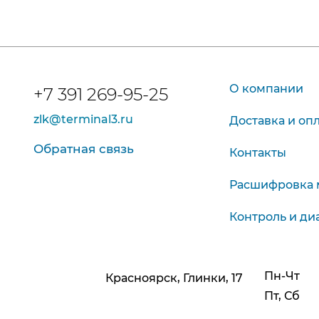
О компании
+7 391 269-95-25
zlk@terminal3.ru
Доставка и оп
Обратная связь
Контакты
Расшифровка 
Контроль и ди
Пн-Чт
Красноярск, Глинки, 17
Пт, Сб