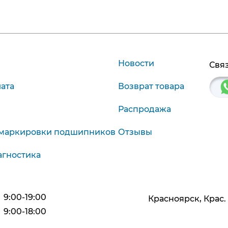
Новости
Связ
лата
Возврат товара
Распродажа
маркировки подшипников
Отзывы
агностика
9:00-19:00
Красноярск, Крас. р
9:00-18:00