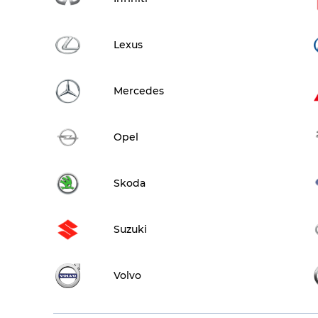
Lexus
Mercedes
Opel
Skoda
Suzuki
Volvo