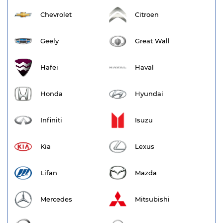
Chevrolet
Citroen
Geely
Great Wall
Hafei
Haval
Honda
Hyundai
Infiniti
Isuzu
Kia
Lexus
Lifan
Mazda
Mercedes
Mitsubishi