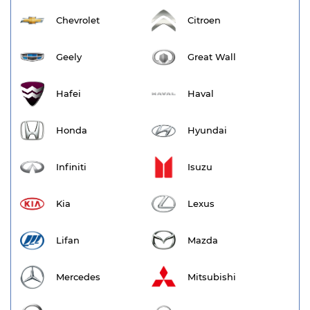
Chevrolet
Citroen
Geely
Great Wall
Hafei
Haval
Honda
Hyundai
Infiniti
Isuzu
Kia
Lexus
Lifan
Mazda
Mercedes
Mitsubishi