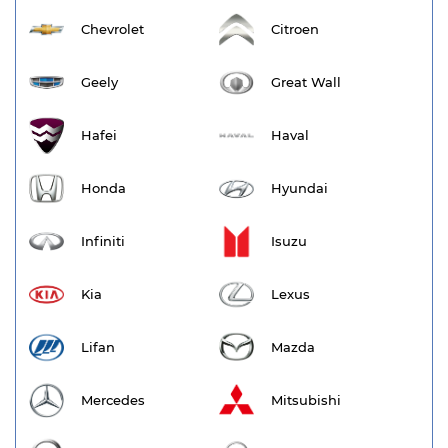
Chevrolet
Citroen
Geely
Great Wall
Hafei
Haval
Honda
Hyundai
Infiniti
Isuzu
Kia
Lexus
Lifan
Mazda
Mercedes
Mitsubishi