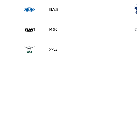
ВАЗ
ИЖ
УАЗ