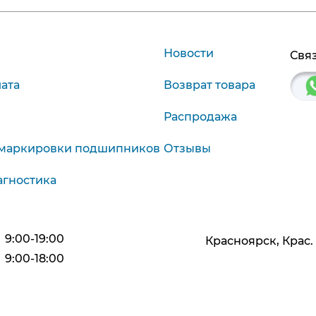
Новости
Связ
лата
Возврат товара
Распродажа
маркировки подшипников
Отзывы
агностика
9:00-19:00
Красноярск, Крас. р
9:00-18:00