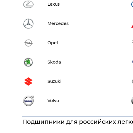
Lexus
Mercedes
Opel
Skoda
Suzuki
Volvo
Подшипники для российских легк