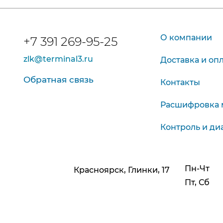
О компании
+7 391 269-95-25
zlk@terminal3.ru
Доставка и оп
Обратная связь
Контакты
Расшифровка 
Контроль и ди
Пн-Чт
Красноярск, Глинки, 17
Пт, Сб