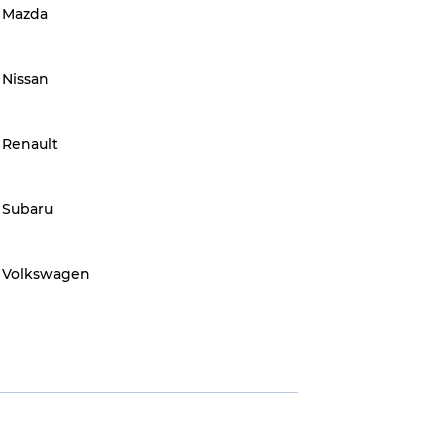
Mazda
Nissan
Renault
Subaru
Volkswagen