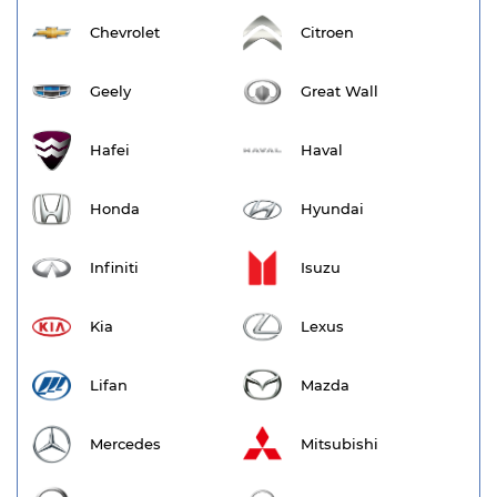
Chevrolet
Citroen
Geely
Great Wall
Hafei
Haval
Honda
Hyundai
Infiniti
Isuzu
Kia
Lexus
Lifan
Mazda
Mercedes
Mitsubishi