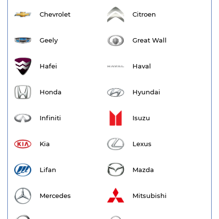
Chevrolet
Citroen
Geely
Great Wall
Hafei
Haval
Honda
Hyundai
Infiniti
Isuzu
Kia
Lexus
Lifan
Mazda
Mercedes
Mitsubishi