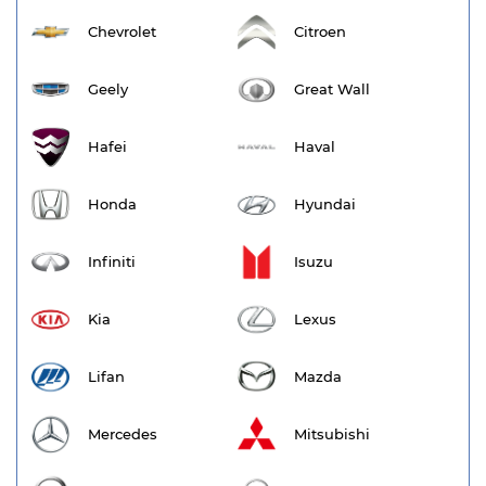
Chevrolet
Citroen
Geely
Great Wall
Hafei
Haval
Honda
Hyundai
Infiniti
Isuzu
Kia
Lexus
Lifan
Mazda
Mercedes
Mitsubishi