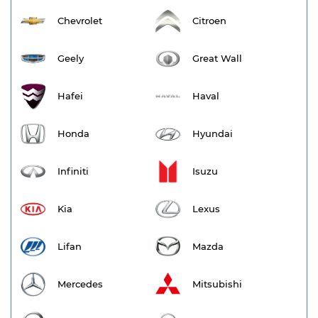
Chevrolet
Citroen
Geely
Great Wall
Hafei
Haval
Honda
Hyundai
Infiniti
Isuzu
Kia
Lexus
Lifan
Mazda
Mercedes
Mitsubishi