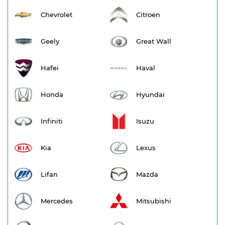
Chevrolet
Citroen
Geely
Great Wall
Hafei
Haval
Honda
Hyundai
Infiniti
Isuzu
Kia
Lexus
Lifan
Mazda
Mercedes
Mitsubishi