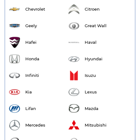
Chevrolet
Citroen
Geely
Great Wall
Hafei
Haval
Honda
Hyundai
Infiniti
Isuzu
Kia
Lexus
Lifan
Mazda
Mercedes
Mitsubishi