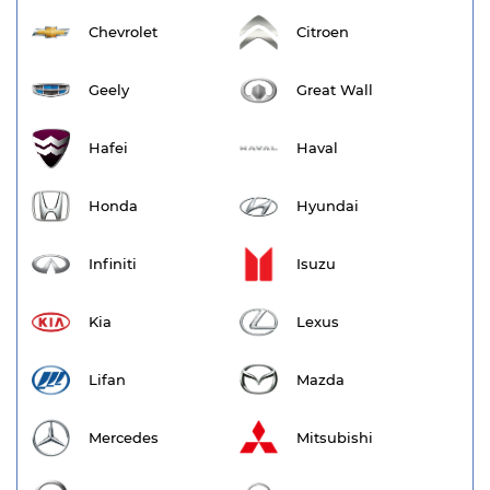
Chevrolet
Citroen
Geely
Great Wall
Hafei
Haval
Honda
Hyundai
Infiniti
Isuzu
Kia
Lexus
Lifan
Mazda
Mercedes
Mitsubishi