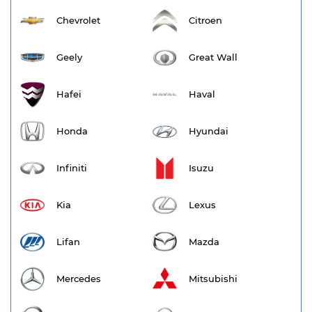
Chevrolet
Citroen
Geely
Great Wall
Hafei
Haval
Honda
Hyundai
Infiniti
Isuzu
Kia
Lexus
Lifan
Mazda
Mercedes
Mitsubishi