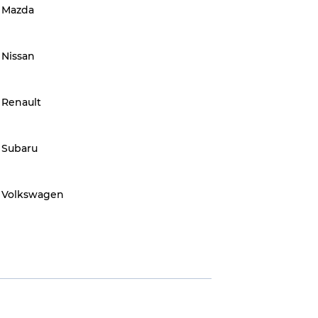
Mazda
Nissan
Renault
Subaru
Volkswagen