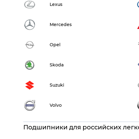
Lexus
Mercedes
Opel
Skoda
Suzuki
Volvo
Подшипники для российских легк