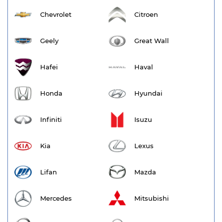
Chevrolet
Citroen
Geely
Great Wall
Hafei
Haval
Honda
Hyundai
Infiniti
Isuzu
Kia
Lexus
Lifan
Mazda
Mercedes
Mitsubishi