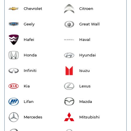
Chevrolet
Citroen
Geely
Great Wall
Hafei
Haval
Honda
Hyundai
Infiniti
Isuzu
Kia
Lexus
Lifan
Mazda
Mercedes
Mitsubishi