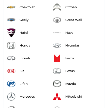
Chevrolet
Citroen
Geely
Great Wall
Hafei
Haval
Honda
Hyundai
Infiniti
Isuzu
Kia
Lexus
Lifan
Mazda
Mercedes
Mitsubishi