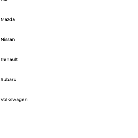
Mazda
Nissan
Renault
Subaru
Volkswagen