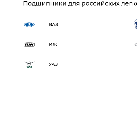
Подшипники для российских легк
ВАЗ
ИЖ
УАЗ