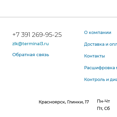
О компании
+7 391 269-95-25
zlk@terminal3.ru
Доставка и оп
Обратная связь
Контакты
Расшифровка 
Контроль и ди
Пн-Чт
Красноярск, Глинки, 17
Пт, Сб