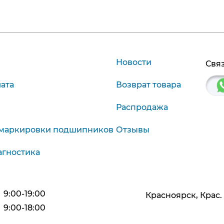
Новости
Связ
лата
Возврат товара
Распродажа
маркировки подшипников
Отзывы
агностика
9:00-19:00
Красноярск, Крас. р
9:00-18:00