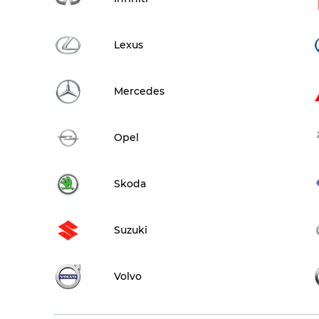
Lexus
Mercedes
Opel
Skoda
Suzuki
Volvo