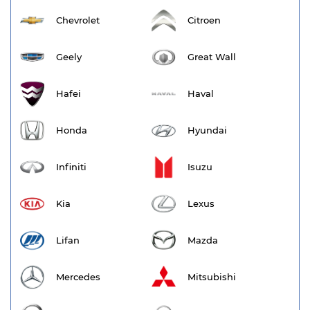
Chevrolet
Citroen
Geely
Great Wall
Hafei
Haval
Honda
Hyundai
Infiniti
Isuzu
Kia
Lexus
Lifan
Mazda
Mercedes
Mitsubishi